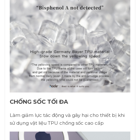
CHỐNG SỐC TỐI ĐA
Làm giảm lực tác động và gây hại cho thiết bị khi
sử dụng vật liệu TPU chống sốc cao cấp