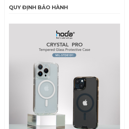
QUY ĐỊNH BẢO HÀNH