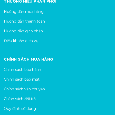
THƯƠNG HIỆU PHÂN PHỐI
Hướng dẫn mua hàng
Hướng dẫn thanh toán
Hướng dẫn giao nhận
Điều khoản dịch vụ
CHÍNH SÁCH MUA HÀNG
Chính sách bảo hành
Chính sách bảo mật
Chính sách vận chuyển
Chính sách đổi trả
Quy định sử dụng