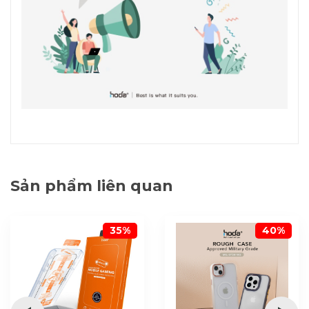
Sản phẩm liên quan
35%
40%