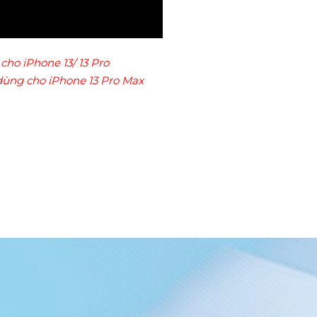
cho iPhone 13/ 13 Pro
dùng cho iPhone 13 Pro Max