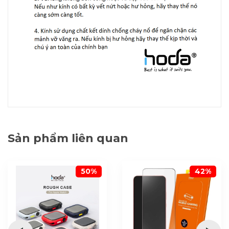
Sản phẩm liên quan
50%
42%