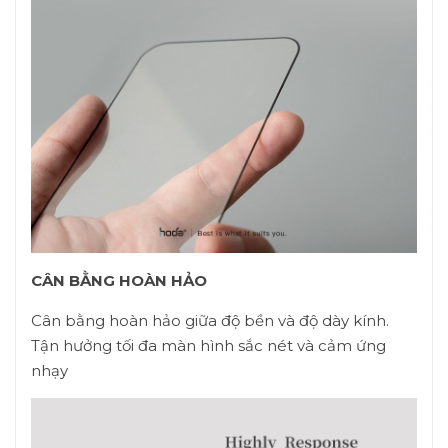
CÂN BẰNG HOÀN HẢO
Cân bằng hoàn hảo giữa độ bền và độ dày kính.
Tận hưởng tối đa màn hình sắc nét và cảm ứng
nhạy