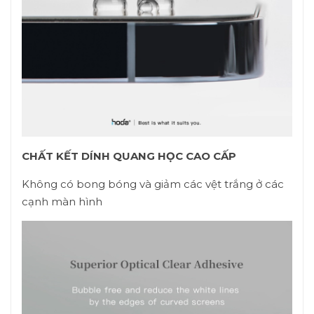
CHẤT KẾT DÍNH QUANG HỌC CAO CẤP
Không có bong bóng và giảm các vệt trắng ở các
cạnh màn hình