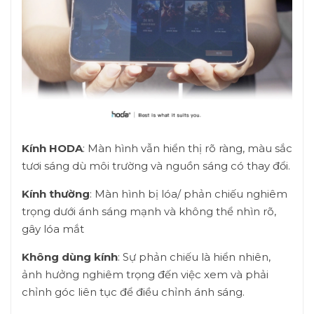
Kính HODA
: Màn hình vẫn hiển thị rõ ràng, màu sắc
tươi sáng dù môi trường và nguồn sáng có thay đổi.
Kính thường
: Màn hình bị lóa/ phản chiếu nghiêm
trọng dưới ánh sáng mạnh và không thể nhìn rõ,
gây lóa mắt
Không dùng kính
: Sự phản chiếu là hiển nhiên,
ảnh hưởng nghiêm trọng đến việc xem và phải
chỉnh góc liên tục để điều chỉnh ánh sáng.