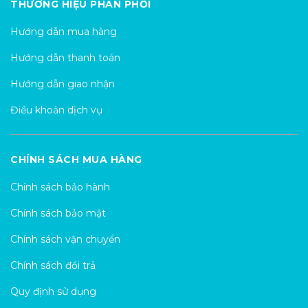
THƯƠNG HIỆU PHÂN PHỐI
Hướng dẫn mua hàng
Hướng dẫn thanh toán
Hướng dẫn giao nhận
Điều khoản dịch vụ
CHÍNH SÁCH MUA HÀNG
Chính sách bảo hành
Chính sách bảo mật
Chính sách vận chuyển
Chính sách đổi trả
Quy định sử dụng