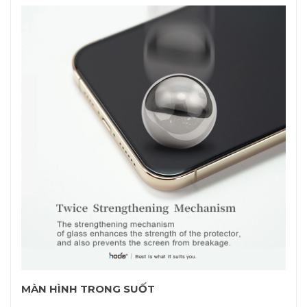
MÀN HÌNH TRONG SUỐT