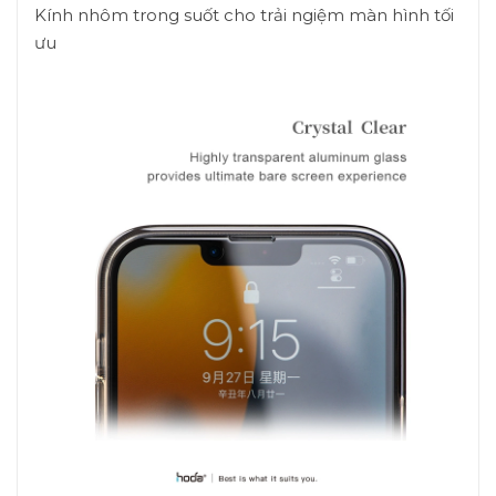
Kính nhôm trong suốt cho trải ngiệm màn hình tối
ưu