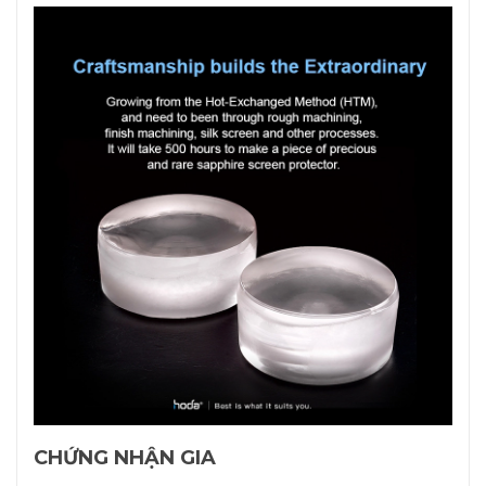
CHỨNG NHẬN GIA