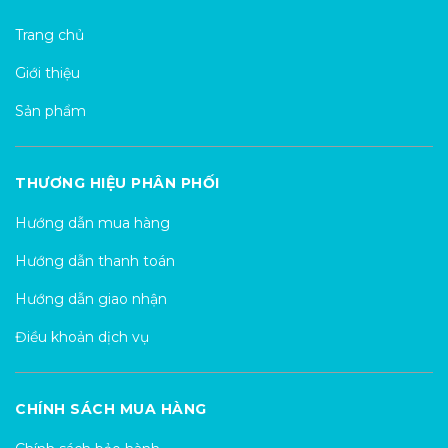
Trang chủ
Giới thiệu
Sản phẩm
THƯƠNG HIỆU PHÂN PHỐI
Hướng dẫn mua hàng
Hướng dẫn thanh toán
Hướng dẫn giao nhận
Điều khoản dịch vụ
CHÍNH SÁCH MUA HÀNG