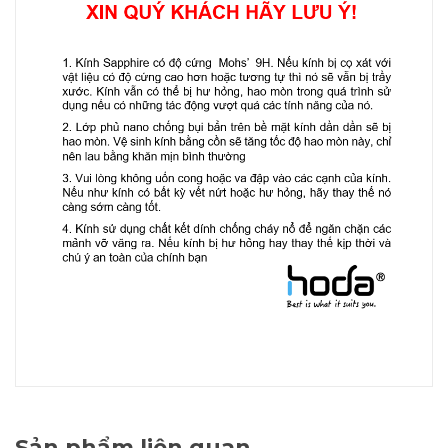
Sản phẩm liên quan