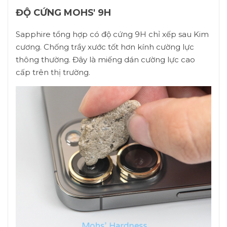
ĐỘ CỨNG MOHS' 9H
Sapphire tổng hợp có độ cứng 9H chỉ xếp sau Kim
cương. Chống trầy xước tốt hơn kính cường lực
thông thường. Đây là miếng dán cường lực cao
cấp trên thị trường.