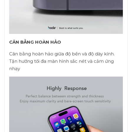
CÂN BẰNG HOÀN HẢO
Cân bằng hoàn hảo giữa độ bền và độ dày kính.
Tận hưởng tối đa màn hình sắc nét và cảm ứng
nhạy