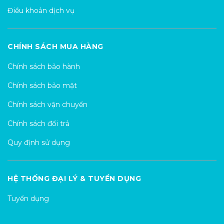
Điều khoản dịch vụ
CHÍNH SÁCH MUA HÀNG
Chính sách bảo hành
Chính sách bảo mật
Chính sách vận chuyển
Chính sách đổi trả
Quy định sử dụng
HỆ THỐNG ĐẠI LÝ & TUYỂN DỤNG
Tuyển dụng