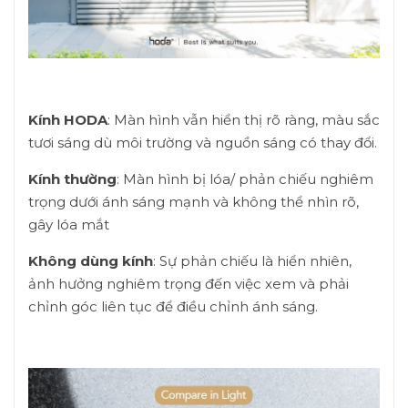
Kính HODA
: Màn hình vẫn hiển thị rõ ràng, màu sắc
tươi sáng dù môi trường và nguồn sáng có thay đổi.
Kính thường
: Màn hình bị lóa/ phản chiếu nghiêm
trọng dưới ánh sáng mạnh và không thể nhìn rõ,
gây lóa mắt
Không dùng kính
: Sự phản chiếu là hiển nhiên,
ảnh hưởng nghiêm trọng đến việc xem và phải
chỉnh góc liên tục để điều chỉnh ánh sáng.