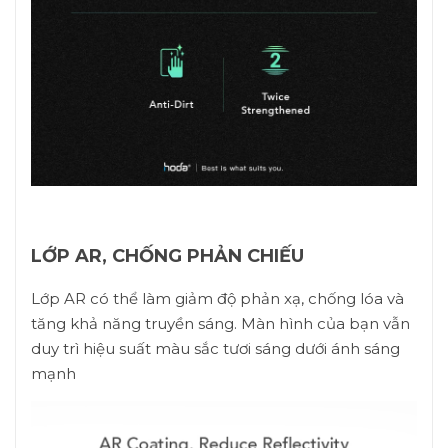
LỚP AR, CHỐNG PHẢN CHIẾU
Lớp AR có thể làm giảm độ phản xạ, chống lóa và
tăng khả năng truyền sáng. Màn hình của bạn vẫn
duy trì hiệu suất màu sắc tươi sáng dưới ánh sáng
mạnh