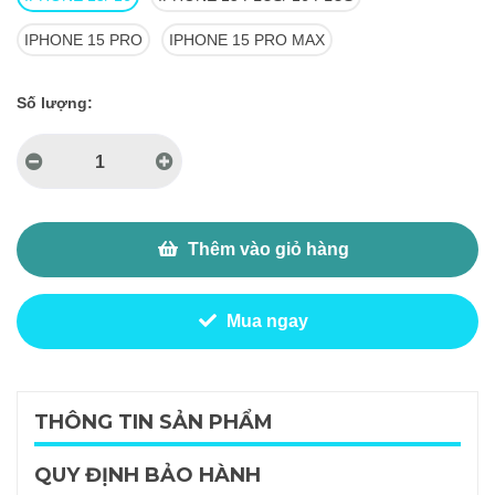
IPHONE 15 PRO
IPHONE 15 PRO MAX
Số lượng:
Thêm vào giỏ hàng
Mua ngay
THÔNG TIN SẢN PHẨM
QUY ĐỊNH BẢO HÀNH