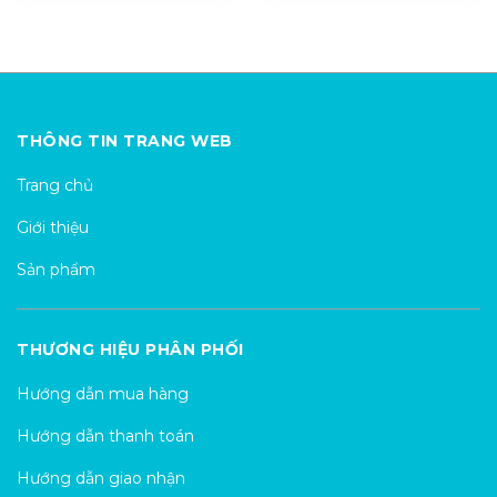
THÔNG TIN TRANG WEB
Trang chủ
Giới thiệu
Sản phẩm
THƯƠNG HIỆU PHÂN PHỐI
Hướng dẫn mua hàng
Hướng dẫn thanh toán
Hướng dẫn giao nhận