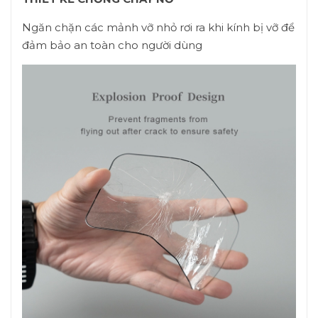
Ngăn chặn các mảnh vỡ nhỏ rơi ra khi kính bị vỡ để
đảm bảo an toàn cho người dùng