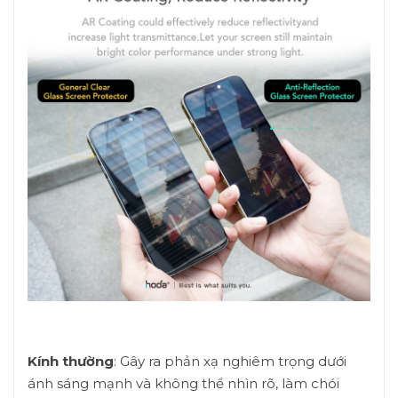
Kính thường
: Gây ra phản xạ nghiêm trọng dưới
ánh sáng mạnh và không thể nhìn rõ, làm chói