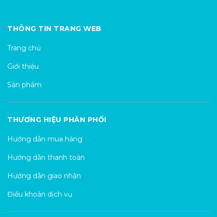
THÔNG TIN TRANG WEB
Trang chủ
Giới thiệu
Sản phẩm
THƯƠNG HIỆU PHÂN PHỐI
Hướng dẫn mua hàng
Hướng dẫn thanh toán
Hướng dẫn giao nhận
Điều khoản dịch vụ