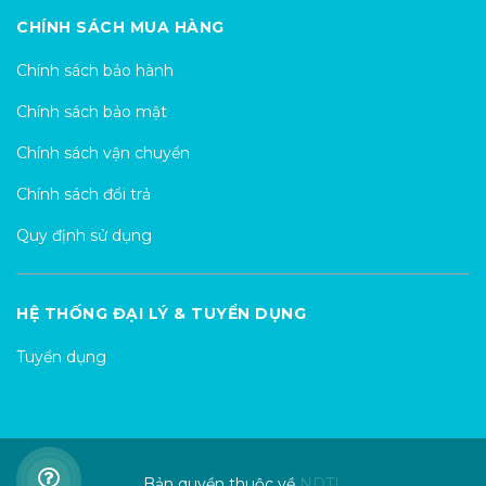
CHÍNH SÁCH MUA HÀNG
Chính sách bảo hành
Chính sách bảo mật
Chính sách vận chuyển
Chính sách đổi trả
Quy định sử dụng
HỆ THỐNG ĐẠI LÝ & TUYỂN DỤNG
Tuyển dụng
Bản quyền thuộc về
NDTL