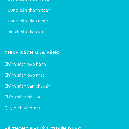
Hướng dẫn thanh toán
Hướng dẫn giao nhận
Điều khoản dịch vụ
CHÍNH SÁCH MUA HÀNG
Chính sách bảo hành
Chính sách bảo mật
Chính sách vận chuyển
Chính sách đổi trả
Quy định sử dụng
HỆ THỐNG ĐẠI LÝ & TUYỂN DỤNG