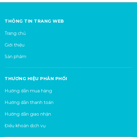
THÔNG TIN TRANG WEB
Trang chủ
Giới thiệu
Sản phẩm
THƯƠNG HIỆU PHÂN PHỐI
Hướng dẫn mua hàng
Hướng dẫn thanh toán
Hướng dẫn giao nhận
Điều khoản dịch vụ