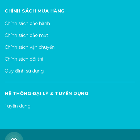
CHÍNH SÁCH MUA HÀNG
Chính sách bảo hành
Chính sách bảo mật
Chính sách vận chuyển
Chính sách đổi trả
Quy định sử dụng
HỆ THỐNG ĐẠI LÝ & TUYỂN DỤNG
Tuyển dụng