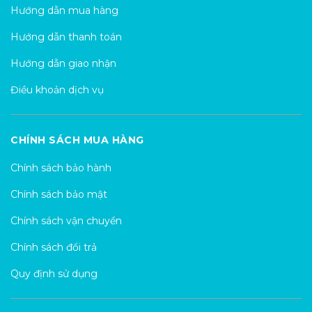
Hướng dẫn mua hàng
Hướng dẫn thanh toán
Hướng dẫn giao nhận
Điều khoản dịch vụ
CHÍNH SÁCH MUA HÀNG
Chính sách bảo hành
Chính sách bảo mật
Chính sách vận chuyển
Chính sách đổi trả
Quy định sử dụng