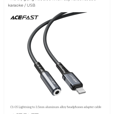
karaoke / USB