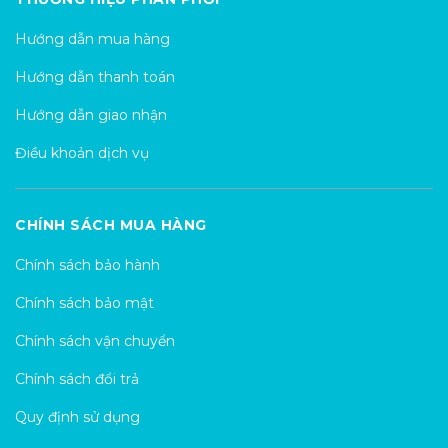
Hướng dẫn mua hàng
Hướng dẫn thanh toán
Hướng dẫn giao nhận
Điều khoản dịch vụ
CHÍNH SÁCH MUA HÀNG
Chính sách bảo hành
Chính sách bảo mật
Chính sách vận chuyển
Chính sách đổi trả
Quy định sử dụng