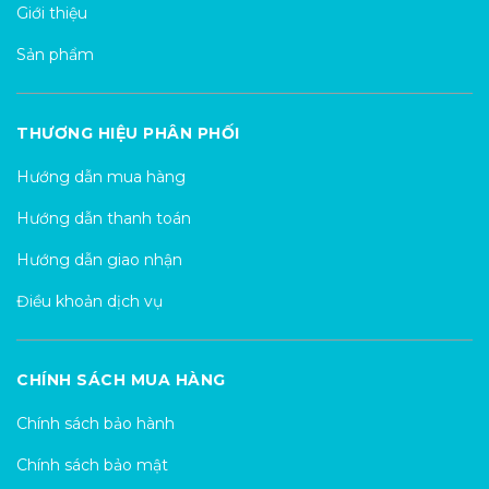
Giới thiệu
Sản phẩm
THƯƠNG HIỆU PHÂN PHỐI
Hướng dẫn mua hàng
Hướng dẫn thanh toán
Hướng dẫn giao nhận
Điều khoản dịch vụ
CHÍNH SÁCH MUA HÀNG
Chính sách bảo hành
Chính sách bảo mật